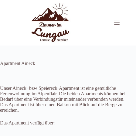
Zum
Inhalt
springen
Apartment Aineck
Unser Aineck- bzw Speiereck-Apartment ist eine gemütliche
Ferienwohnung im Alpenflair. Die beiden Apartments können bei
Bedarf über eine Verbindungstür miteinander verbunden werden.
Das Apartment ist über einen Balkon mit Blick auf die Berge zu
erreichen.
Das Apartment verfügt über: