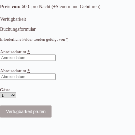
Preis von:
60
€
pro Nacht
(+Steuern und Gebühren)
Verfügbarkeit
Buchungsformular
Erforderliche Felder werden gefolgt von
*
Anreisedatum
*
Abreisedatum
*
Gäste