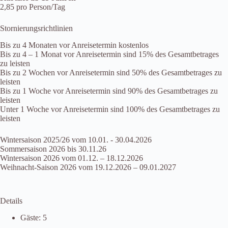
2,85 pro Person/Tag
Stornierungsrichtlinien
Bis zu 4 Monaten vor Anreisetermin kostenlos
Bis zu 4 – 1 Monat vor Anreisetermin sind 15% des Gesamtbetrages
zu leisten
Bis zu 2 Wochen vor Anreisetermin sind 50% des Gesamtbetrages zu
leisten
Bis zu 1 Woche vor Anreisetermin sind 90% des Gesamtbetrages zu
leisten
Unter 1 Woche vor Anreisetermin sind 100% des Gesamtbetrages zu
leisten
Wintersaison 2025/26 vom 10.01. - 30.04.2026
Sommersaison 2026 bis 30.11.26
Wintersaison 2026 vom 01.12. – 18.12.2026
Weihnacht-Saison 2026 vom 19.12.2026 – 09.01.2027
Details
Gäste:
5