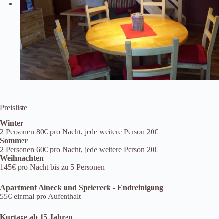
Preisliste
Winter
2 Personen 80€ pro Nacht, jede weitere Person 20€
Sommer
2 Personen 60€ pro Nacht, jede weitere Person 20€
Weihnachten
145€ pro Nacht bis zu 5 Personen
Apartment Aineck und Speiereck - Endreinigung
55€ einmal pro Aufenthalt
Kurtaxe ab 15 Jahren