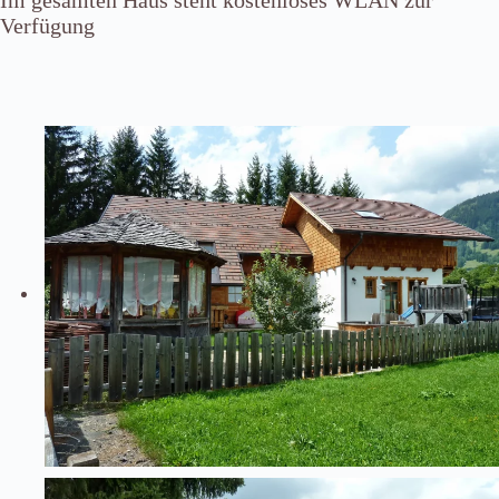
Verfügung