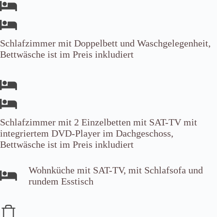
Schlafzimmer mit Doppelbett und Waschgelegenheit,
Bettwäsche ist im Preis inkludiert
Schlafzimmer mit 2 Einzelbetten mit SAT-TV mit
integriertem DVD-Player im Dachgeschoss,
Bettwäsche ist im Preis inkludiert
Wohnküche mit SAT-TV, mit Schlafsofa und
rundem Esstisch