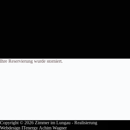
Ihre Reservierung wurde storniert.
Copyright © 2026 Zimmer im Lungau - Realisierung
Webdesign
ITenergy Achim Wagner